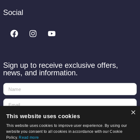
Social
Sign up to receive exclusive offers,
news, and information.
×
This website uses cookies
Send
This website uses cookies to improve user experience. By using our
website you consent to all cookies in accordance with our Cookie
Policy.
Read more