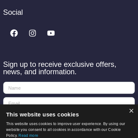
Social
Sign up to receive exclusive offers,
news, and information.
×
This website uses cookies
Send
This website uses cookies to improve user experience. By using our
website you consent to all cookies in accordance with our Cookie
Policy.
Read more