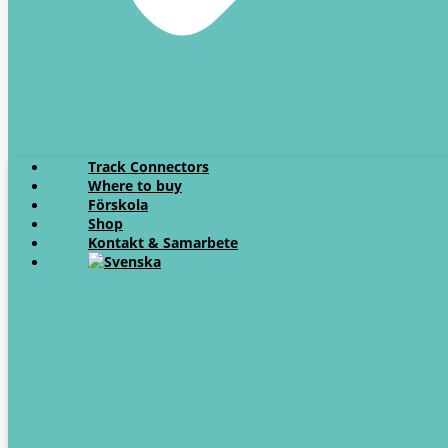
Track Connectors
Where to buy
Förskola
Shop
Kontakt & Samarbete