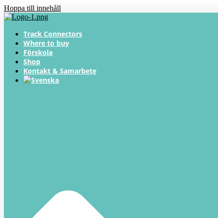
Hoppa till innehåll
Track Connectors
Where to buy
Förskola
Shop
Kontakt & Samarbete