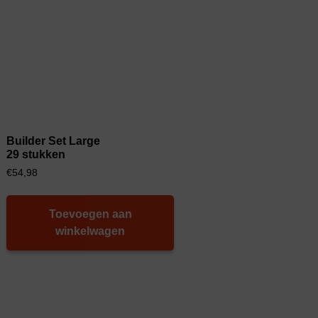
Builder Set Large
29 stukken
€
54,98
Toevoegen aan
winkelwagen