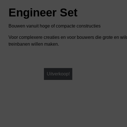
Engineer Set
Bouwen vanuit hoge of compacte constructies
Voor complexere creaties en voor bouwers die grote en wil
treinbanen willen maken.
Uitverkoop!