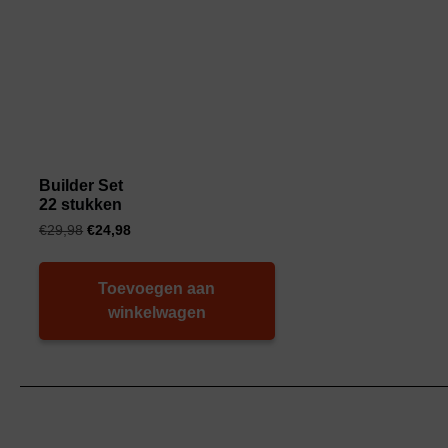
Builder Set
22 stukken
€
29,98
€
24,98
Toevoegen aan
winkelwagen