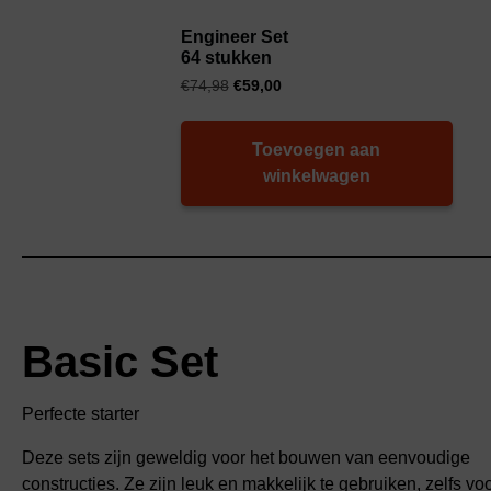
Engineer Set
64 stukken
€
74,98
€
59,00
Toevoegen aan
winkelwagen
Basic Set
Perfecte starter
Deze sets zijn geweldig voor het bouwen van eenvoudige
constructies. Ze zijn leuk en makkelijk te gebruiken, zelfs vo