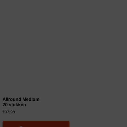
Allround Medium
20 stukken
€
37,98