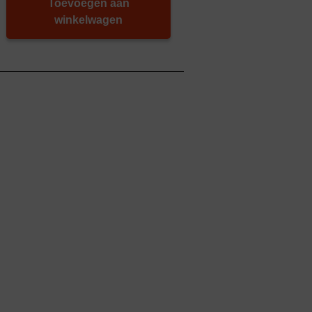
Toevoegen aan
winkelwagen