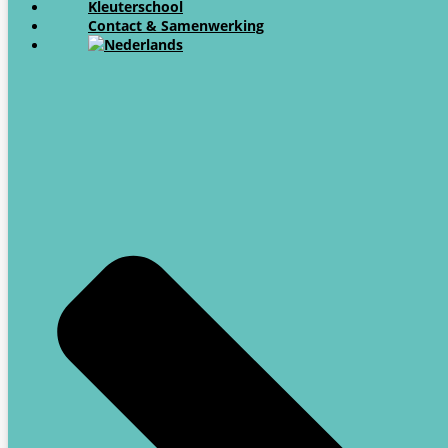
Kleuterschool
Contact & Samenwerking