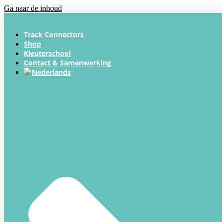
Ga naar de inhoud
Track Connectors
Shop
Kleuterschool
Contact & Samenwerking