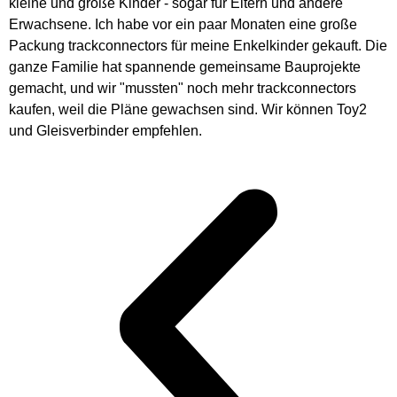
kleine und große Kinder - sogar für Eltern und andere
Erwachsene. Ich habe vor ein paar Monaten eine große
Packung trackconnectors für meine Enkelkinder gekauft. Die
ganze Familie hat spannende gemeinsame Bauprojekte
gemacht, und wir "mussten" noch mehr trackconnectors
kaufen, weil die Pläne gewachsen sind. Wir können Toy2
und Gleisverbinder empfehlen.