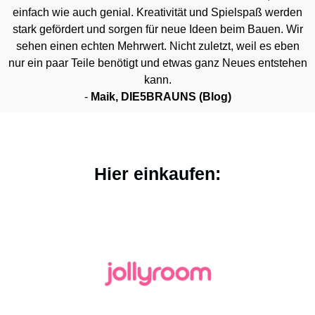
einfach wie auch genial. Kreativität und Spielspaß werden
stark gefördert und sorgen für neue Ideen beim Bauen. Wir
sehen einen echten Mehrwert. Nicht zuletzt, weil es eben
nur ein paar Teile benötigt und etwas ganz Neues entstehen
kann.
-
Maik, DIE5BRAUNS (Blog)
Hier einkaufen:
Visit Vendor
Visit Vendor