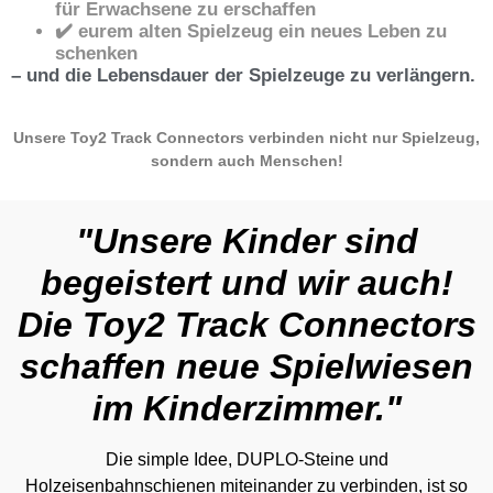
für Erwachsene zu erschaffen
✔️ eurem alten Spielzeug ein neues Leben zu
schenken
– und die Lebensdauer der Spielzeuge zu verlängern.
Unsere Toy2 Track Connectors verbinden nicht nur Spielzeug,
sondern auch Menschen!
"Unsere Kinder sind
begeistert und wir auch!
Die Toy2 Track Connectors
schaffen neue Spielwiesen
im Kinderzimmer."
Die simple Idee, DUPLO-Steine und
Holzeisenbahnschienen miteinander zu verbinden, ist so