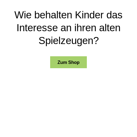
Wie behalten Kinder das
Interesse an ihren alten
Spielzeugen?
Zum Shop