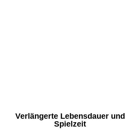
Verlängerte Lebensdauer und
Spielzeit