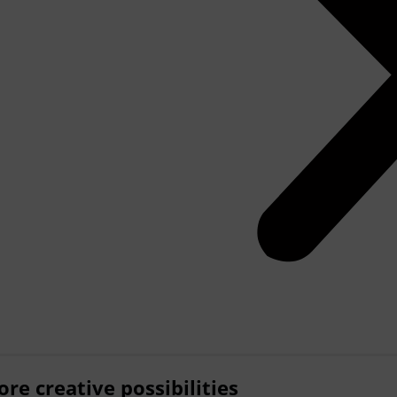
re creative possibilities