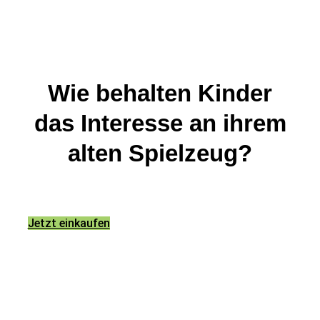
Wie behalten Kinder
das Interesse an ihrem
alten Spielzeug?
Jetzt einkaufen