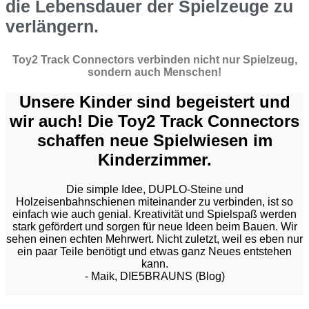
die Lebensdauer der Spielzeuge zu
verlängern.
Toy2 Track Connectors verbinden nicht nur Spielzeug,
sondern auch Menschen!
Unsere Kinder sind begeistert und
wir auch! Die Toy2 Track Connectors
schaffen neue Spielwiesen im
Kinderzimmer.
Die simple Idee, DUPLO-Steine und
Holzeisenbahnschienen miteinander zu verbinden, ist so
einfach wie auch genial. Kreativität und Spielspaß werden
stark gefördert und sorgen für neue Ideen beim Bauen. Wir
sehen einen echten Mehrwert. Nicht zuletzt, weil es eben nur
ein paar Teile benötigt und etwas ganz Neues entstehen
kann.
- Maik, DIE5BRAUNS (Blog)