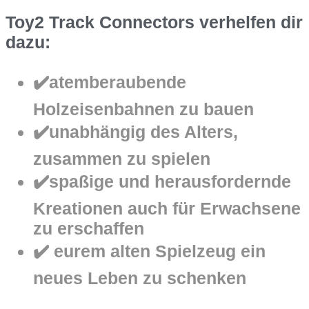
Toy2 Track Connectors verhelfen dir
dazu:
✔️atemberaubende
Holzeisenbahnen zu bauen
✔️unabhängig des Alters,
zusammen zu spielen
✔️spaßige und herausfordernde
Kreationen auch für Erwachsene
zu erschaffen
✔️ eurem alten Spielzeug ein
neues Leben zu schenken