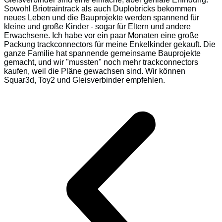
Sowohl Briotraintrack als auch Duplobricks bekommen
neues Leben und die Bauprojekte werden spannend für
kleine und große Kinder - sogar für Eltern und andere
Erwachsene. Ich habe vor ein paar Monaten eine große
Packung trackconnectors für meine Enkelkinder gekauft. Die
ganze Familie hat spannende gemeinsame Bauprojekte
gemacht, und wir "mussten" noch mehr trackconnectors
kaufen, weil die Pläne gewachsen sind. Wir können
Squar3d, Toy2 und Gleisverbinder empfehlen.