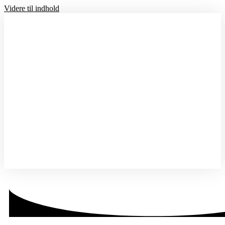
Videre til indhold