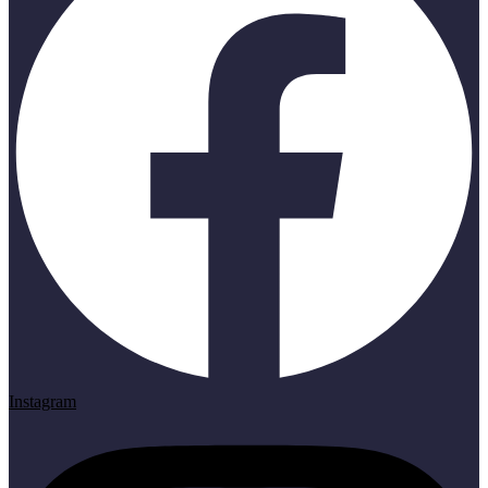
Instagram