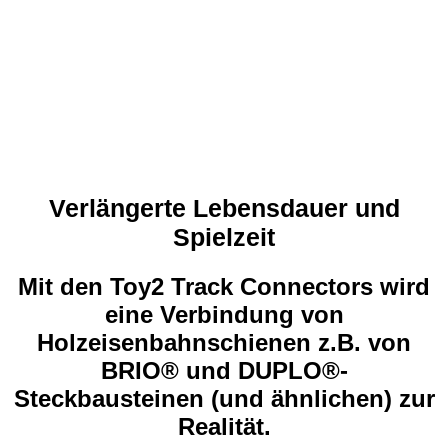
Verlängerte Lebensdauer und
Spielzeit
Mit den Toy2 Track Connectors wird
eine Verbindung von
Holzeisenbahnschienen z.B. von
BRIO® und DUPLO®-
Steckbausteinen (und ähnlichen) zur
Realität.