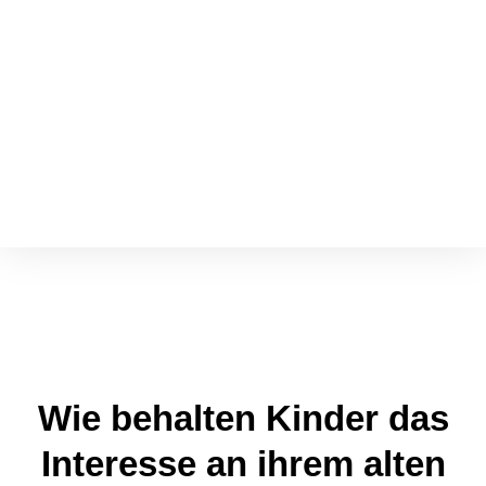
Wie behalten Kinder das
Interesse an ihrem alten