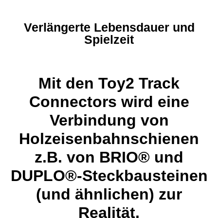
Verlängerte Lebensdauer und
Spielzeit
Mit den Toy2 Track
Connectors wird eine
Verbindung von
Holzeisenbahnschienen
z.B. von BRIO® und
DUPLO®-Steckbausteinen
(und ähnlichen) zur
Realität.