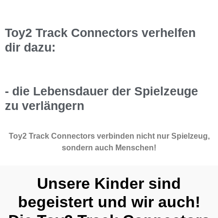
Toy2 Track Connectors verhelfen
dir dazu:
- die Lebensdauer der Spielzeuge
zu verlängern
Toy2 Track Connectors verbinden nicht nur Spielzeug,
sondern auch Menschen!
Unsere Kinder sind
begeistert und wir auch!