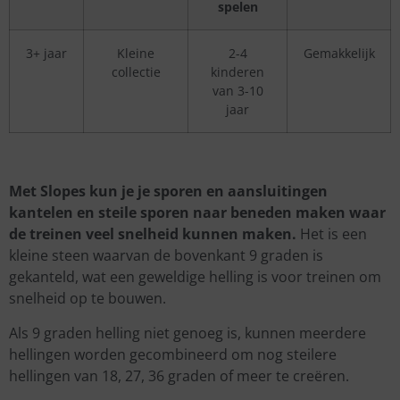
spelen
3+ jaar
Kleine
2-4
Gemakkelijk
collectie
kinderen
van 3-10
jaar
Met Slopes kun je je sporen en aansluitingen
kantelen en steile sporen naar beneden maken waar
de treinen veel snelheid kunnen maken.
Het is een
kleine steen waarvan de bovenkant 9 graden is
gekanteld, wat een geweldige helling is voor treinen om
snelheid op te bouwen.
Als 9 graden helling niet genoeg is, kunnen meerdere
hellingen worden gecombineerd om nog steilere
hellingen van 18, 27, 36 graden of meer te creëren.