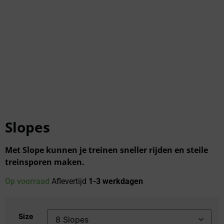
Slopes
Met Slope kunnen je treinen sneller rijden en steile
treinsporen maken.
Op voorraad
Aflevertijd
1-3 werkdagen
Size