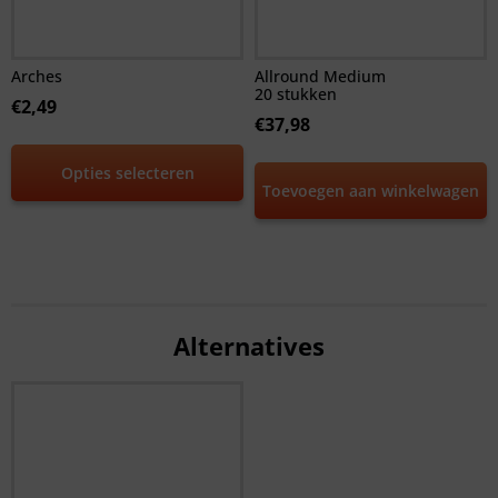
Arches
Allround Medium
20 stukken
€
2,49
€
37,98
Opties selecteren
Toevoegen aan winkelwagen
Alternatives